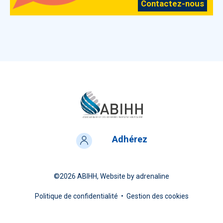
Contactez-nous
Adhérez
©2026
ABIHH
, Website by
adrenaline
Politique de confidentialité
•
Gestion des cookies