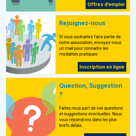
Offres d’emploi
Rejoignez-nous
Si vous souhaitez faire partie de
notre association, envoyez-nous
un mail pour connaitre les
modalités pratiques.
Inscription en ligne
Question, Suggestion
?
Faites nous part de vos questions
et suggestions éventuelles. Nous
vous répondrons dans les plus
brefs délais.