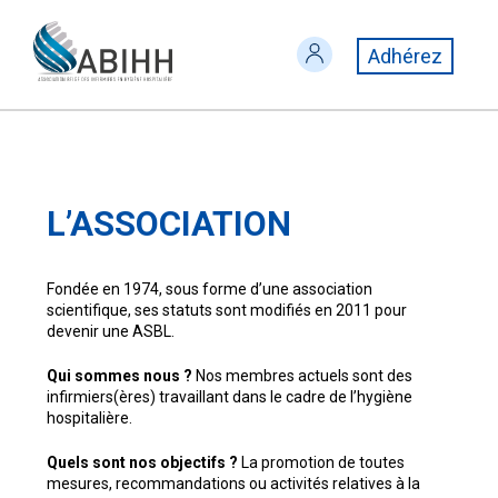
Adhérez
L’ASSOCIATION
Fondée en 1974, sous forme d’une association
scientifique, ses statuts sont modifiés en 2011 pour
devenir une ASBL.
Qui sommes nous ?
Nos membres actuels sont des
infirmiers(ères) travaillant dans le cadre de l’hygiène
hospitalière.
Quels sont nos objectifs ?
La promotion de toutes
mesures, recommandations ou activités relatives à la