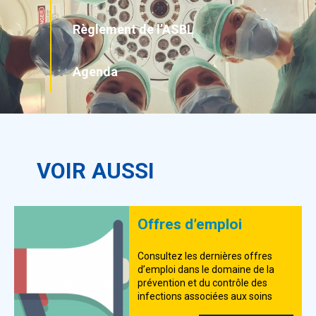
Règlement de l’ASBL
Agenda
VOIR AUSSI
Offres d’emploi
Consultez les dernières offres
d’emploi dans le domaine de la
prévention et du contrôle des
infections associées aux soins