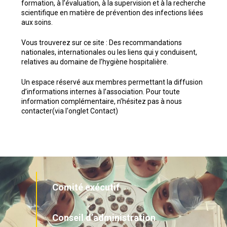
formation, à l’évaluation, à la supervision et à la recherche
scientifique en matière de prévention des infections liées
aux soins.
Vous trouverez sur ce site : Des recommandations
nationales, internationales ou les liens qui y conduisent,
relatives au domaine de l’hygiène hospitalière.
Un espace réservé aux membres permettant la diffusion
d’informations internes à l’association. Pour toute
information complémentaire, n’hésitez pas à nous
contacter(via l'onglet Contact)
Comité exécutif
Conseil d’administration