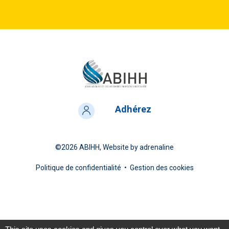
Adhérez
©2026
ABIHH
, Website by
adrenaline
Politique de confidentialité
•
Gestion des cookies