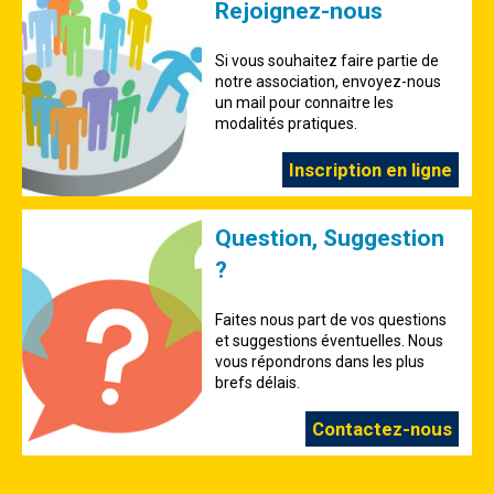
Rejoignez-nous
Si vous souhaitez faire partie de
notre association, envoyez-nous
un mail pour connaitre les
modalités pratiques.
Inscription en ligne
Question, Suggestion
?
Faites nous part de vos questions
et suggestions éventuelles. Nous
vous répondrons dans les plus
brefs délais.
Contactez-nous