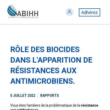
Adhérez
RÔLE DES BIOCIDES
DANS L’APPARITION DE
RÉSISTANCES AUX
ANTIMICROBIENS.
5 JUILLET 2022
RAPPORTS
Vous êtes familiers de la problématique de la
résistance