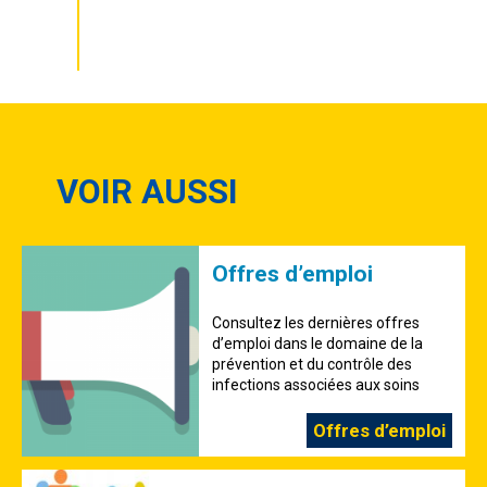
Agenda
VOIR AUSSI
Offres d’emploi
Consultez les dernières offres
d’emploi dans le domaine de la
prévention et du contrôle des
infections associées aux soins
Offres d’emploi